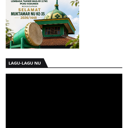
LAGU-LAGU NU