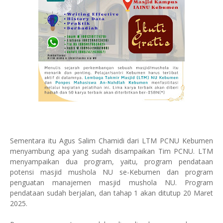
Sementara itu Agus Salim Chamidi dari LTM PCNU Kebumen
menyambung apa yang sudah disampaikan Tim PCNU. LTM
menyampaikan dua program, yaitu, program pendataan
potensi masjid mushola NU se-Kebumen dan program
penguatan manajemen masjid mushola NU. Program
pendataan sudah berjalan, dan tahap 1 akan ditutup 20 Maret
2025.