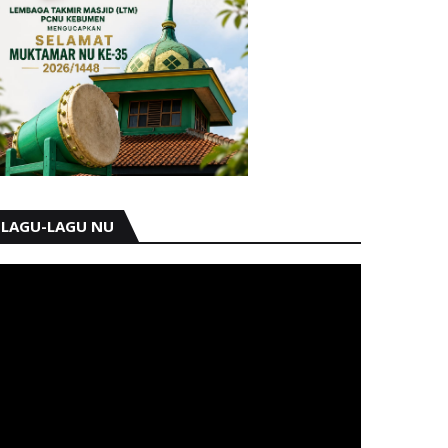
LAGU-LAGU NU