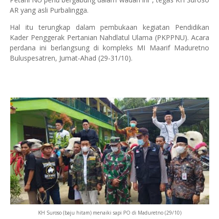
AR yang asli Purbalingga.
Hal itu terungkap dalam pembukaan kegiatan Pendidikan
Kader Penggerak Pertanian Nahdlatul Ulama (PKPPNU). Acara
perdana ini berlangsung di kompleks MI Maarif Maduretno
Buluspesatren, Jumat-Ahad (29-31/10).
KH Suroso (baju hitam) menaiki sapi PO di Maduretno (29/10)