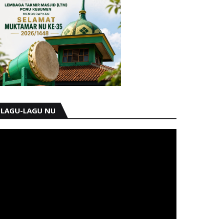
LAGU-LAGU NU