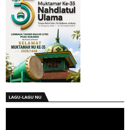
LAGU-LAGU NU