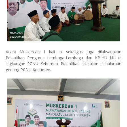
Acara Muskercab 1 kali ini sekaligus juga dilaksanakan
Pelantikan Pengurus Lembaga-Lembaga dan KBIHU NU di
lingkungan PCNU Kebumen. Pelantikan dilakukan di halaman
gedung PCNU Kebumen.