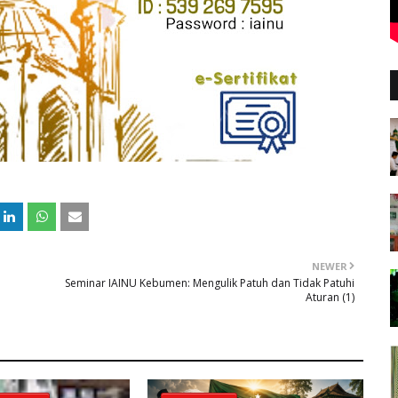
NEWER
Seminar IAINU Kebumen: Mengulik Patuh dan Tidak Patuhi
Aturan (1)