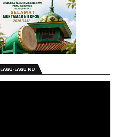
LAGU-LAGU NU