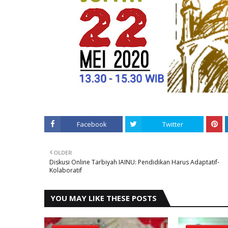
Facebook
Twitter
OLDER
Diskusi Online Tarbiyah IAINU: Pendidikan Harus Adaptatif-
Kolaboratif
YOU MAY LIKE THESE POSTS