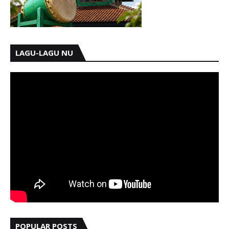
LAGU-LAGU NU
POPULAR POSTS