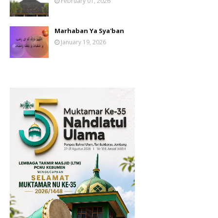
February 01, 2026
Marhaban Ya Sya'ban
January 19, 2026