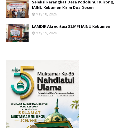
Seleksi Perangkat Desa Podoluhur Klirong,
IAINU Kebumen Kirim Dua Dosen
May 18, 2026
LAMDIK Akreditasi S2 MPI IAINU Kebumen
May 15, 2026