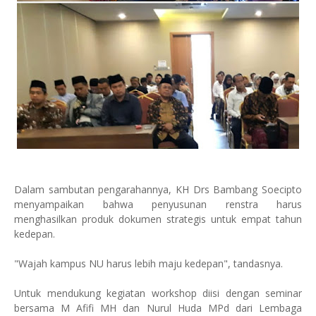
Dalam sambutan pengarahannya, KH Drs Bambang Soecipto
menyampaikan bahwa penyusunan renstra harus
menghasilkan produk dokumen strategis untuk empat tahun
kedepan.
"Wajah kampus NU harus lebih maju kedepan", tandasnya.
Untuk mendukung kegiatan workshop diisi dengan seminar
bersama M Afifi MH dan Nurul Huda MPd dari Lembaga