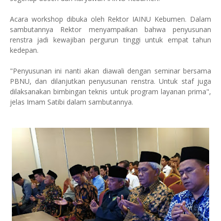
Acara workshop dibuka oleh Rektor IAINU Kebumen. Dalam
sambutannya Rektor menyampaikan bahwa penyusunan
renstra jadi kewajiban pergurun tinggi untuk empat tahun
kedepan.
"Penyusunan ini nanti akan diawali dengan seminar bersama
PBNU, dan dilanjutkan penyusunan renstra. Untuk staf juga
dilaksanakan bimbingan teknis untuk program layanan prima",
jelas Imam Satibi dalam sambutannya.