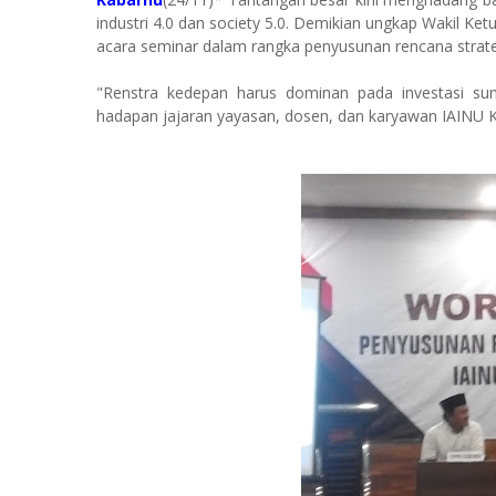
industri 4.0 dan society 5.0. Demikian ungkap Wakil K
acara seminar dalam rangka penyusunan rencana strate
"Renstra kedepan harus dominan pada investasi sumb
hadapan jajaran yayasan, dosen, dan karyawan IAINU