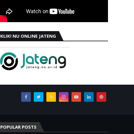
KLIK! NU ONLINE JATENG
POPULAR POSTS