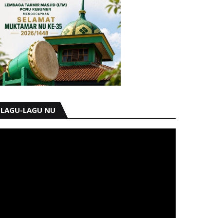
LAGU-LAGU NU