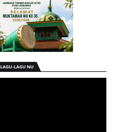
LAGU-LAGU NU