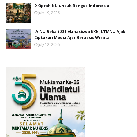
9 Kiprah NU untuk Bangsa Indonesia
July 19, 2026
IAINU Bekali 231 Mahasiswa KKN, LTMNU Ajak
Ciptakan Media Ajar Berbasis Wisata
July 12, 2026