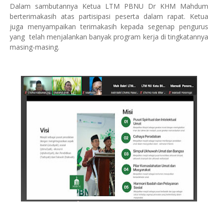
Dalam sambutannya Ketua LTM PBNU Dr KHM Mahdum
berterimakasih atas partisipasi peserta dalam rapat. Ketua
juga menyampaikan terimakasih kepada segenap pengurus
yang telah menjalankan banyak program kerja di tingkatannya
masing-masing.