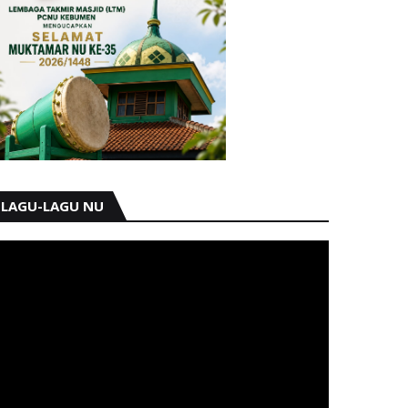
LAGU-LAGU NU