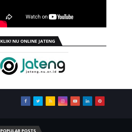
KLIK! NU ONLINE JATENG
POPULAR POSTS