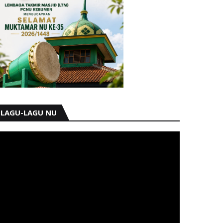
LAGU-LAGU NU