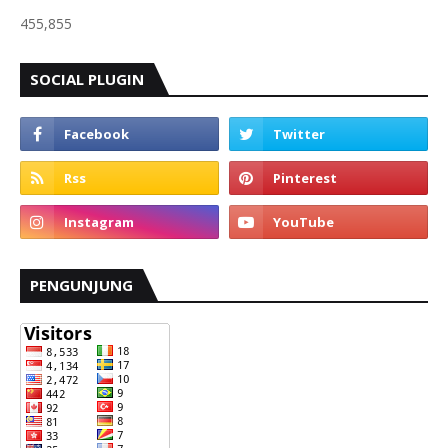
455,855
SOCIAL PLUGIN
PENGUNJUNG