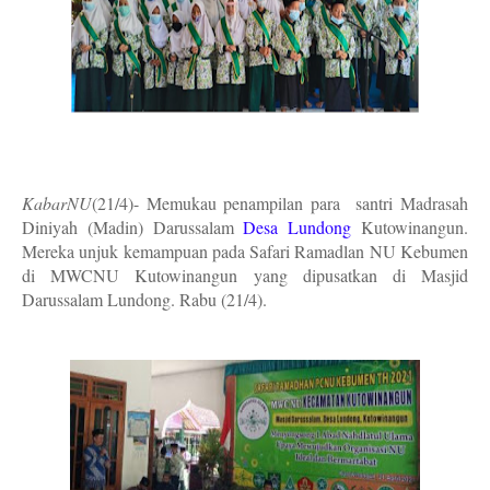
KabarNU
(21/4)- Memukau penampilan para santri Madrasah
Diniyah (Madin) Darussalam
Desa Lundong
Kutowinangun.
Mereka unjuk kemampuan pada Safari Ramadlan NU Kebumen
di MWCNU Kutowinangun yang dipusatkan di Masjid
Darussalam Lundong. Rabu (21/4).