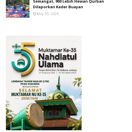
Semangat, 900 Lebih Hewan Qurban
Dilaporkan Kader Buayan
May 30, 2026