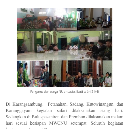
Pengurus dan warga NU antusias ikuti safari(21/4)
Di Karangsambung, Petanahan, Sadang, Kutowinangun, dan
Karanggayam kegiatan safari dilaksanakan siang hari.
Sedangkan di Buluspesantren dan Prembun dilaksanakan malam
hari sesuai kesiapan MWCNU setempat. Seluruh kegiatan