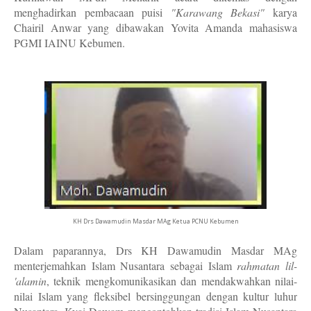
menghadirkan pembacaan puisi
"Karawang Bekasi"
karya
Chairil Anwar yang dibawakan Yovita Amanda mahasiswa
PGMI IAINU Kebumen.
KH Drs Dawamudin Masdar MAg Ketua PCNU Kebumen
Dalam paparannya, Drs KH Dawamudin Masdar MAg
menterjemahkan Islam Nusantara sebagai Islam
rahmatan lil-
'alamin
,
teknik mengkomunikasikan dan mendakwahkan nilai-
nilai Islam yang fleksibel bersinggungan dengan kultur luhur