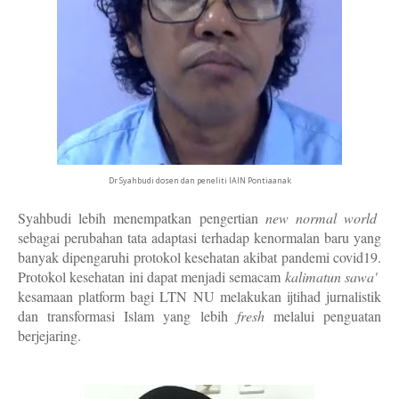
Dr Syahbudi dosen dan peneliti IAIN Pontiaanak
Syahbudi lebih menempatkan pengertian
new normal world
sebagai perubahan tata adaptasi terhadap kenormalan baru yang
banyak dipengaruhi protokol kesehatan akibat pandemi covid19.
Protokol kesehatan ini dapat menjadi semacam
kalimatun sawa'
kesamaan platform bagi LTN NU melakukan
ijtihad jurnalistik
dan transformasi Islam yang lebih
fresh
melalui penguatan
berjejaring.